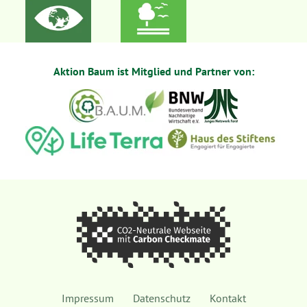
Aktion Baum ist Mitglied und Partner von:
Impressum
Datenschutz
Kontakt