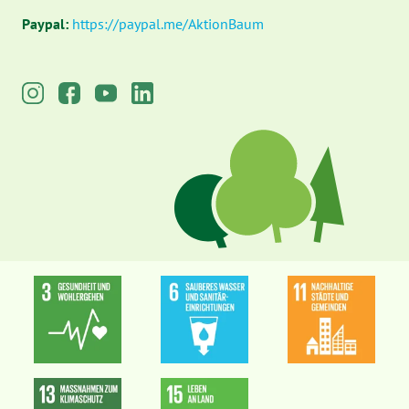
Paypal:
https://paypal.me/AktionBaum