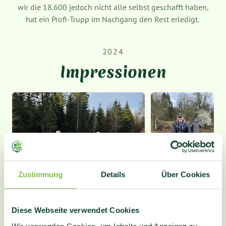
wir die 18.600 jedoch nicht alle selbst geschafft haben,
hat ein Profi-Trupp im Nachgang den Rest erledigt.
2024
Impressionen
Zustimmung
Details
Über Cookies
Diese Webseite verwendet Cookies