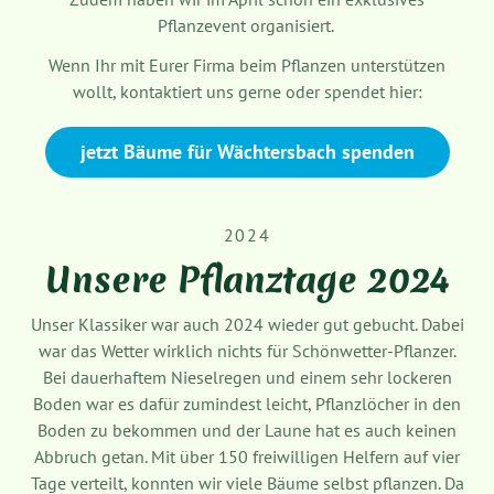
Pflanzevent organisiert.
Wenn Ihr mit Eurer Firma beim Pflanzen unterstützen
wollt, kontaktiert uns gerne oder spendet hier:
jetzt Bäume für Wächtersbach spenden
2024
Unsere Pflanztage 2024
Unser Klassiker war auch 2024 wieder gut gebucht. Dabei
war das Wetter wirklich nichts für Schönwetter-Pflanzer.
Bei dauerhaftem Nieselregen und einem sehr lockeren
Boden war es dafür zumindest leicht, Pflanzlöcher in den
Boden zu bekommen und der Laune hat es auch keinen
Abbruch getan. Mit über 150 freiwilligen Helfern auf vier
Tage verteilt, konnten wir viele Bäume selbst pflanzen. Da