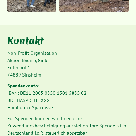
Kontakt
Non-Profit-Organisation
Aktion Baum gGmbH
Eulenhof 1
74889 Sinsheim
Spendenkonto:
IBAN: DE11 2005 0550 1501 5835 02
BIC: HASPDEHHXXX
Hamburger Sparkasse
Für Spenden können wir Ihnen eine
Zuwendungsbescheinigung ausstellen. Ihre Spende ist in
Deutschland i.d.R. steuerlich absetzbar.