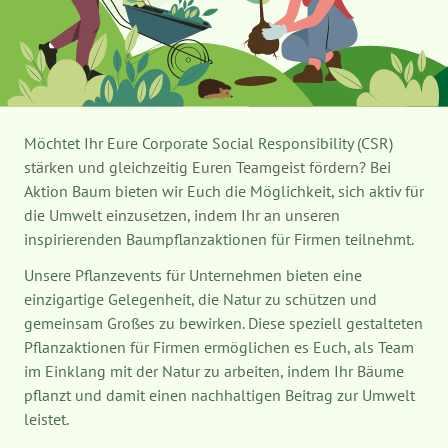
Möchtet Ihr Eure Corporate Social Responsibility (CSR)
stärken und gleichzeitig Euren Teamgeist fördern? Bei
Aktion Baum bieten wir Euch die Möglichkeit, sich aktiv für
die Umwelt einzusetzen, indem Ihr an unseren
inspirierenden Baumpflanzaktionen für Firmen teilnehmt.
Unsere Pflanzevents für Unternehmen bieten eine
einzigartige Gelegenheit, die Natur zu schützen und
gemeinsam Großes zu bewirken. Diese speziell gestalteten
Pflanzaktionen für Firmen ermöglichen es Euch, als Team
im Einklang mit der Natur zu arbeiten, indem Ihr Bäume
pflanzt und damit einen nachhaltigen Beitrag zur Umwelt
leistet.