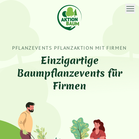
PFLANZEVENTS PFLANZAKTION MIT FIRMEN
Einzigartige
Baumpflanzevents für
Firmen