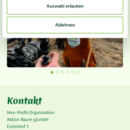
Auswahl erlauben
Ablehnen
Kontakt
Non-Profit-Organisation
Aktion Baum gGmbH
Eulenhof 1