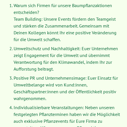
Warum sich Firmen für unsere Baumpflanzaktionen
entscheiden?
Team Building: Unsere Events fördern den Teamgeist
und stärken die Zusammenarbeit. Gemeinsam mit
Deinen Kollegen könnt Ihr eine positive Veränderung
für die Umwelt schaffen.
Umweltschutz und Nachhaltigkeit: Euer Unternehmen
zeigt Engagement für die Umwelt und übernimmt
Verantwortung für den Klimawandel, indem Ihr zur
Aufforstung beitragt.
Positive PR und Unternehmensimage: Euer Einsatz für
Umweltbelange wird von Kund:innen,
Geschäftspartner:innen und der Öffentlichkeit positiv
wahrgenommen.
Individualisierbare Veranstaltungen: Neben unseren
festgelegten Pflanzterminen haben wir die Möglichkeit
auch exklusive Pflanzevents für Eure Firma zu