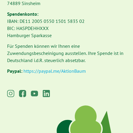
74889 Sinsheim
Spendenkonto:
IBAN: DE11 2005 0550 1501 5835 02
BIC: HASPDEHHXXX
Hamburger Sparkasse
Für Spenden können wir Ihnen eine
Zuwendungsbescheinigung ausstellen. Ihre Spende ist in
Deutschland i.d.R. steuerlich absetzbar.
Paypal:
https://paypal.me/AktionBaum