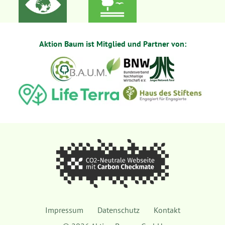
Aktion Baum ist Mitglied und Partner von:
Impressum
Datenschutz
Kontakt