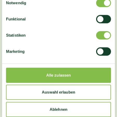
Notwendig
Funktional
Statistiken
Marketing
Alle zulassen
Auswahl erlauben
Ablehnen