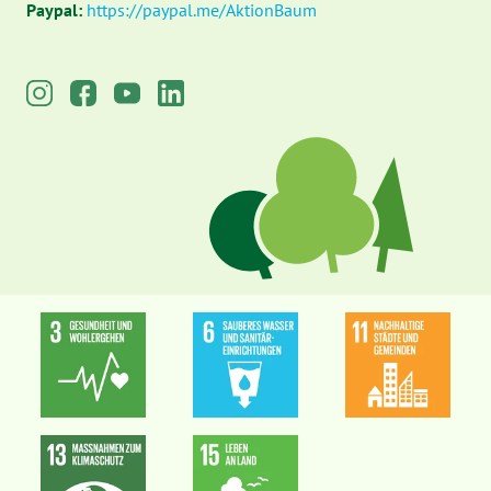
Paypal:
https://paypal.me/AktionBaum