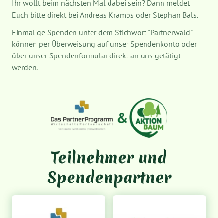
Ihr wollt beim nächsten Mal dabei sein? Dann meldet
Euch bitte direkt bei Andreas Krambs oder Stephan Bals.
Einmalige Spenden unter dem Stichwort "Partnerwald"
können per Überweisung auf unser Spendenkonto oder
über unser Spendenformular direkt an uns getätigt
werden.
Teilnehmer und
Spendenpartner