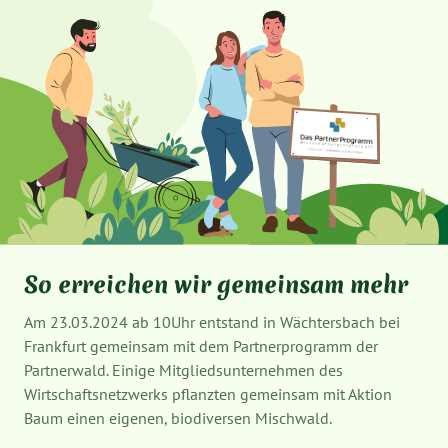
So erreichen wir gemeinsam mehr
Am 23.03.2024 ab 10Uhr entstand in Wächtersbach bei
Frankfurt gemeinsam mit dem Partnerprogramm der
Partnerwald. Einige Mitgliedsunternehmen des
Wirtschaftsnetzwerks pflanzten gemeinsam mit Aktion
Baum einen eigenen, biodiversen Mischwald.