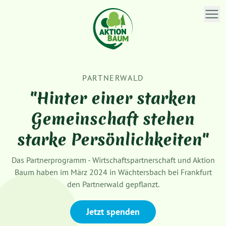
PARTNERWALD
"Hinter einer starken
Gemeinschaft stehen
starke Persönlichkeiten"
Das Partnerprogramm - Wirtschaftspartnerschaft und Aktion
Baum haben im März 2024 in Wächtersbach bei Frankfurt
den Partnerwald gepflanzt.
Jetzt spenden