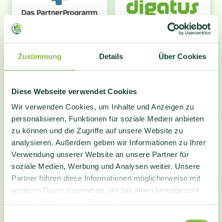
Zustimmung
Details
Über Cookies
Diese Webseite verwendet Cookies
Wir verwenden Cookies, um Inhalte und Anzeigen zu
personalisieren, Funktionen für soziale Medien anbieten
zu können und die Zugriffe auf unsere Website zu
analysieren. Außerdem geben wir Informationen zu Ihrer
Verwendung unserer Website an unsere Partner für
soziale Medien, Werbung und Analysen weiter. Unsere
Partner führen diese Informationen möglicherweise mit
weiteren Daten zusammen, die Sie ihnen bereitgestellt
haben oder die sie im Rahmen Ihrer Nutzung der Dienste
gesammelt haben.
Einwilligungsauswahl