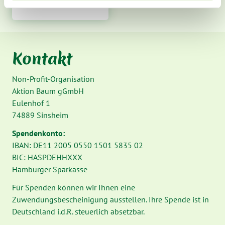
Kontakt
Non-Profit-Organisation
Aktion Baum gGmbH
Eulenhof 1
74889 Sinsheim
Spendenkonto:
IBAN: DE11 2005 0550 1501 5835 02
BIC: HASPDEHHXXX
Hamburger Sparkasse
Für Spenden können wir Ihnen eine
Zuwendungsbescheinigung ausstellen. Ihre Spende ist in
Deutschland i.d.R. steuerlich absetzbar.