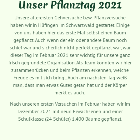
Unser Pflanztag 2021
Unsere allerersten Gehversuche bzw. Pflanzversuche
haben wir in Hüfingen im Schwarzwald gestartet. Einige
von uns haben hier das erste Mal selbst einen Baum
gepflanzt. Auch wenn der ein oder andere Baum noch
schief war und sicherlich nicht perfekt gepflanzt war, war
dieser Tag im Februar 2021 sehr wichtig für unsere ganz
frisch gegründete Organisation. Als Team konnten wir hier
zusammenrücken und beim Pflanzen erkennen, welche
Freude es mit sich bringt. Auch am nächsten Tag weiß
man, dass man etwas Gutes getan hat und der Körper
merkt es auch.
Nach unseren ersten Versuchen im Februar haben wir im
Dezember 2021 mit neun Erwachsenen und einer
Schulklasse (24 Schüler) 1.400 Bäume gepflanzt.