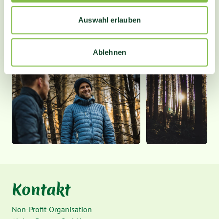
Auswahl erlauben
Ablehnen
Kontakt
Non-Profit-Organisation