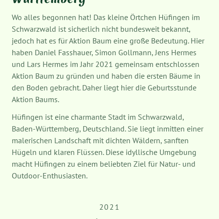
Württemberg
Wo alles begonnen hat! Das kleine Örtchen Hüfingen im
Schwarzwald ist sicherlich nicht bundesweit bekannt,
jedoch hat es für Aktion Baum eine große Bedeutung. Hier
haben Daniel Fasshauer, Simon Gollmann, Jens Hermes
und Lars Hermes im Jahr 2021 gemeinsam entschlossen
Aktion Baum zu gründen und haben die ersten Bäume in
den Boden gebracht. Daher liegt hier die Geburtsstunde
Aktion Baums.
Hüfingen ist eine charmante Stadt im Schwarzwald,
Baden-Württemberg, Deutschland. Sie liegt inmitten einer
malerischen Landschaft mit dichten Wäldern, sanften
Hügeln und klaren Flüssen. Diese idyllische Umgebung
macht Hüfingen zu einem beliebten Ziel für Natur- und
Outdoor-Enthusiasten.
2021