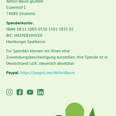
Aktion Baum gGmbH
Eulenhof 1
74889 Sinsheim
Spendenkonto:
IBAN: DE11 2005 0550 1501 5835 02
BIC: HASPDEHHXXX
Hamburger Sparkasse
Für Spenden können wir Ihnen eine
Zuwendungsbescheinigung ausstellen. Ihre Spende ist in
Deutschland i.d.R. steuerlich absetzbar.
Paypal:
https://paypal.me/AktionBaum