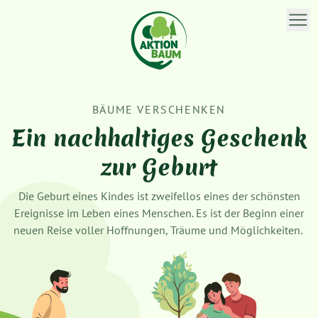
BÄUME VERSCHENKEN
Ein nachhaltiges Geschenk
zur Geburt
Die Geburt eines Kindes ist zweifellos eines der schönsten
Ereignisse im Leben eines Menschen. Es ist der Beginn einer
neuen Reise voller Hoffnungen, Träume und Möglichkeiten.