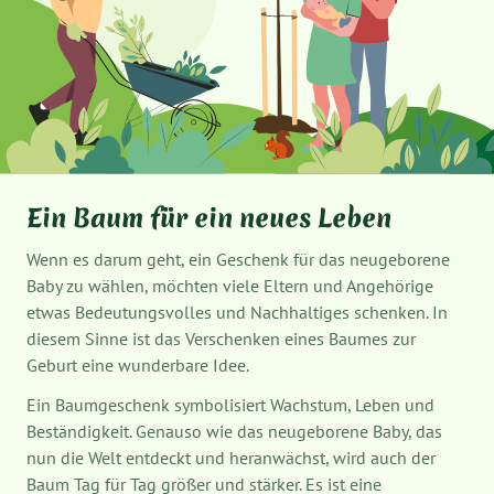
Ein Baum für ein neues Leben
Wenn es darum geht, ein Geschenk für das neugeborene
Baby zu wählen, möchten viele Eltern und Angehörige
etwas Bedeutungsvolles und Nachhaltiges schenken. In
diesem Sinne ist das Verschenken eines Baumes zur
Geburt eine wunderbare Idee.
Ein Baumgeschenk symbolisiert Wachstum, Leben und
Beständigkeit. Genauso wie das neugeborene Baby, das
nun die Welt entdeckt und heranwächst, wird auch der
Baum Tag für Tag größer und stärker. Es ist eine